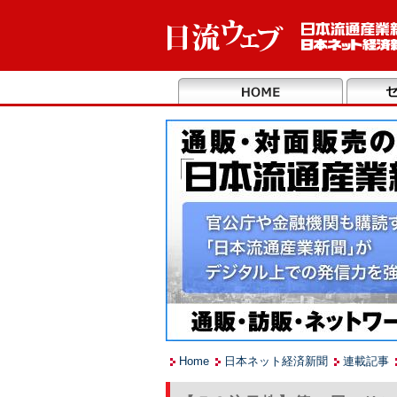
Home
日本ネット経済新聞
連載記事