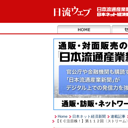
Home
日本ネット経済新聞
連載記事
【ＥＣ注目株！】第１１２回〈ストリーム