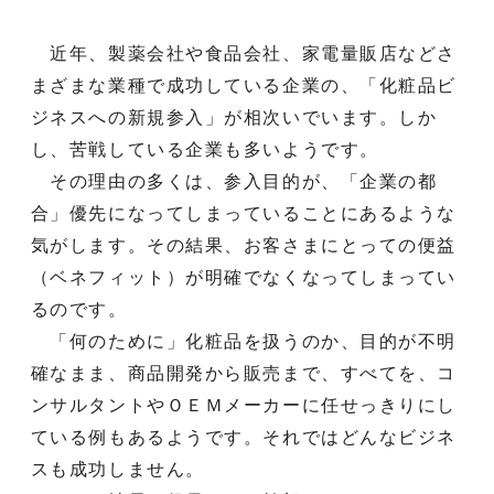
近年、製薬会社や食品会社、家電量販店などさ
まざまな業種で成功している企業の、「化粧品ビ
ジネスへの新規参入」が相次いでいます。しか
し、苦戦している企業も多いようです。
その理由の多くは、参入目的が、「企業の都
合」優先になってしまっていることにあるような
気がします。その結果、お客さまにとっての便益
（ベネフィット）が明確でなくなってしまってい
るのです。
「何のために」化粧品を扱うのか、目的が不明
確なまま、商品開発から販売まで、すべてを、コ
ンサルタントやＯＥＭメーカーに任せっきりにし
ている例もあるようです。それではどんなビジネ
スも成功しません。