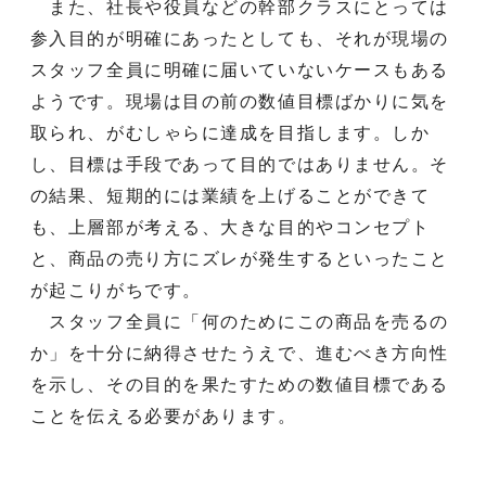
また、社長や役員などの幹部クラスにとっては
参入目的が明確にあったとしても、それが現場の
スタッフ全員に明確に届いていないケースもある
ようです。現場は目の前の数値目標ばかりに気を
取られ、がむしゃらに達成を目指します。しか
し、目標は手段であって目的ではありません。そ
の結果、短期的には業績を上げることができて
も、上層部が考える、大きな目的やコンセプト
と、商品の売り方にズレが発生するといったこと
が起こりがちです。
スタッフ全員に「何のためにこの商品を売るの
か」を十分に納得させたうえで、進むべき方向性
を示し、その目的を果たすための数値目標である
ことを伝える必要があります。