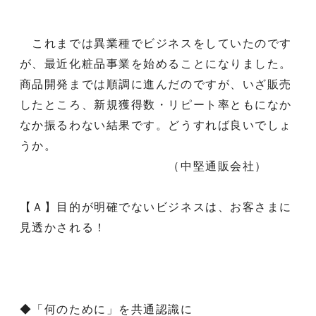
これまでは異業種でビジネスをしていたのです
が、最近化粧品事業を始めることになりました。
商品開発までは順調に進んだのですが、いざ販売
したところ、新規獲得数・リピート率ともになか
なか振るわない結果です。どうすれば良いでしょ
うか。
（中堅通販会社）
【Ａ】目的が明確でないビジネスは、お客さまに
見透かされる！
◆「何のために」を共通認識に