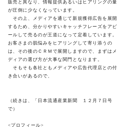
販売と異なり、情報提供あるいはヒアリングの量
が圧倒に少なくなっています。
その上、メディアを通じて新規獲得広告を展開
するため、分かりやすいキャッチフレーズをアピ
ールして売るのが王道になって定着しています。
お客さまの肌悩みをヒアリングして寄り添うの
は、その後のＣＲＭで展開しますので、まずはメ
ディアの選び方が大事な関門となります。
そもそも各社ともメディアや広告代理店との付
き合いがあるので、
（続きは、「日本流通産業新聞 １２月７日号
で）
<プロフィール>