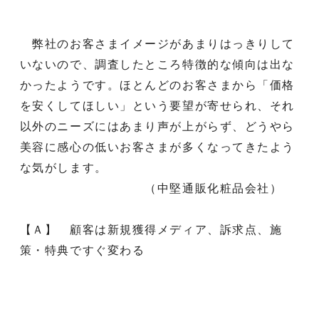
弊社のお客さまイメージがあまりはっきりして
いないので、調査したところ特徴的な傾向は出な
かったようです。ほとんどのお客さまから「価格
を安くしてほしい」という要望が寄せられ、それ
以外のニーズにはあまり声が上がらず、どうやら
美容に感心の低いお客さまが多くなってきたよう
な気がします。
（中堅通販化粧品会社）
【Ａ】 顧客は新規獲得メディア、訴求点、施
策・特典ですぐ変わる