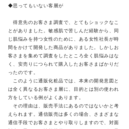
◆思ってもいない客層が
得意先のお客さま調査で、とてもショックなこ
とがありました。敏感肌で苦しんだ経験から、同
じ肌悩みを持つ女性のために、ある女性社長が時
間をかけて開発した商品がありました。しかしお
客さまを集めて調査をしたところ全く肌悩みはな
く、安売りにつられて購入したお客さまばかりだ
ったのです。
このように通販化粧品では、本来の開発意図と
は全く異なるお客さま層に、目的とは別の使われ
方をしている例がよくあります。
その理由は、販売手法にあるのではないかと考
えられます。通信販売は多くの場合、さまざまな
通信手段でお客さまとやり取りしますので、対面