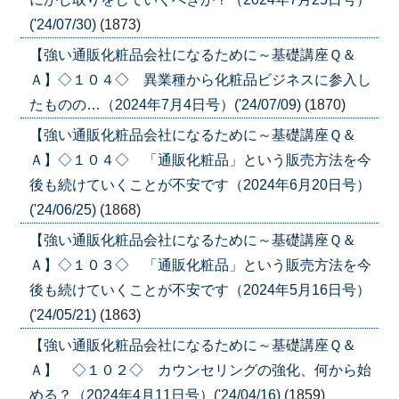
('24/07/30)
(1873)
【強い通販化粧品会社になるために～基礎講座Ｑ＆
Ａ】◇１０４◇ 異業種から化粧品ビジネスに参入し
たものの…（2024年7月4日号）('24/07/09)
(1870)
【強い通販化粧品会社になるために～基礎講座Ｑ＆
Ａ】◇１０４◇ 「通販化粧品」という販売方法を今
後も続けていくことが不安です（2024年6月20日号）
('24/06/25)
(1868)
【強い通販化粧品会社になるために～基礎講座Ｑ＆
Ａ】◇１０３◇ 「通販化粧品」という販売方法を今
後も続けていくことが不安です（2024年5月16日号）
('24/05/21)
(1863)
【強い通販化粧品会社になるために～基礎講座Ｑ＆
Ａ】 ◇１０２◇ カウンセリングの強化、何から始
める？（2024年4月11日号）('24/04/16)
(1859)