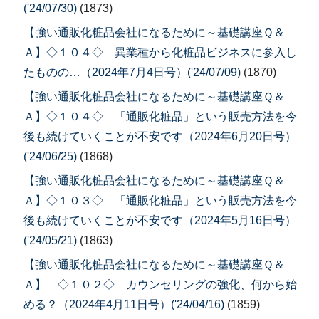
('24/07/30)
(1873)
【強い通販化粧品会社になるために～基礎講座Ｑ＆
Ａ】◇１０４◇ 異業種から化粧品ビジネスに参入し
たものの…（2024年7月4日号）('24/07/09)
(1870)
【強い通販化粧品会社になるために～基礎講座Ｑ＆
Ａ】◇１０４◇ 「通販化粧品」という販売方法を今
後も続けていくことが不安です（2024年6月20日号）
('24/06/25)
(1868)
【強い通販化粧品会社になるために～基礎講座Ｑ＆
Ａ】◇１０３◇ 「通販化粧品」という販売方法を今
後も続けていくことが不安です（2024年5月16日号）
('24/05/21)
(1863)
【強い通販化粧品会社になるために～基礎講座Ｑ＆
Ａ】 ◇１０２◇ カウンセリングの強化、何から始
める？（2024年4月11日号）('24/04/16)
(1859)