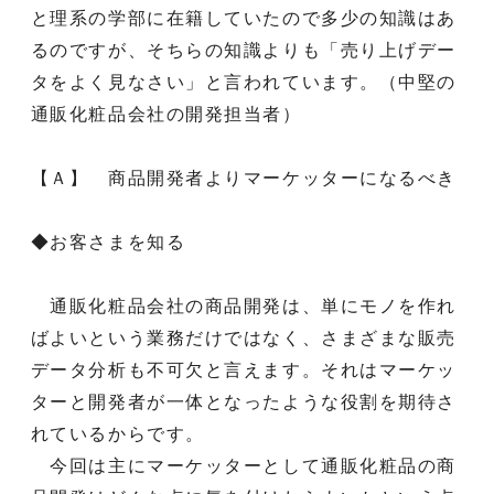
と理系の学部に在籍していたので多少の知識はあ
るのですが、そちらの知識よりも「売り上げデー
タをよく見なさい」と言われています。（中堅の
通販化粧品会社の開発担当者）
【Ａ】 商品開発者よりマーケッターになるべき
◆お客さまを知る
通販化粧品会社の商品開発は、単にモノを作れ
ばよいという業務だけではなく、さまざまな販売
データ分析も不可欠と言えます。それはマーケッ
ターと開発者が一体となったような役割を期待さ
れているからです。
今回は主にマーケッターとして通販化粧品の商