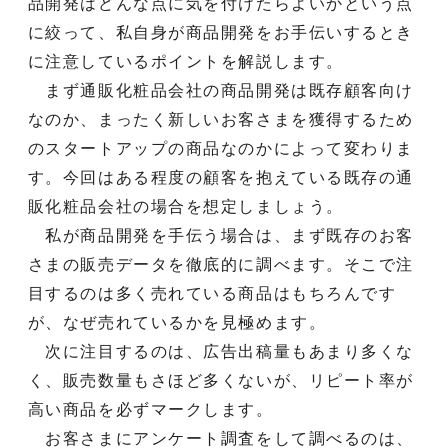
品開発はどんな点に気を付けたらよいかという点
に絞って、私自身が商品開発をお手伝いするとき
に注意しているポイントを解説します。
まず通販化粧品会社の商品開発は既存顧客向け
なのか、まったく新しいお客さまを獲得するため
のスタートアップの商品なのかによって変わりま
す。今回はある程度の顧客を抱えている既存の通
販化粧品会社の場合を想定しましょう。
私が商品開発を手伝う場合は、まず既存のお客
さまの販売データを徹底的に調べます。そこで注
目するのは多く売れている商品はもちろんです
が、なぜ売れているかを見極めます。
次に注目するのは、広告出稿量もあまり多くな
く、販売数量もさほど多くないが、リピート率が
高い商品を必ずマークします。
お客さまにアンケート調査をして調べるのは、