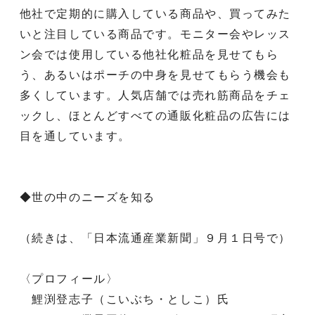
他社で定期的に購入している商品や、買ってみた
いと注目している商品です。モニター会やレッス
ン会では使用している他社化粧品を見せてもら
う、あるいはポーチの中身を見せてもらう機会も
多くしています。人気店舗では売れ筋商品をチェ
ックし、ほとんどすべての通販化粧品の広告には
目を通しています。
◆世の中のニーズを知る
（続きは、「日本流通産業新聞」９月１日号で）
〈プロフィール〉
鯉渕登志子（こいぶち・としこ）氏