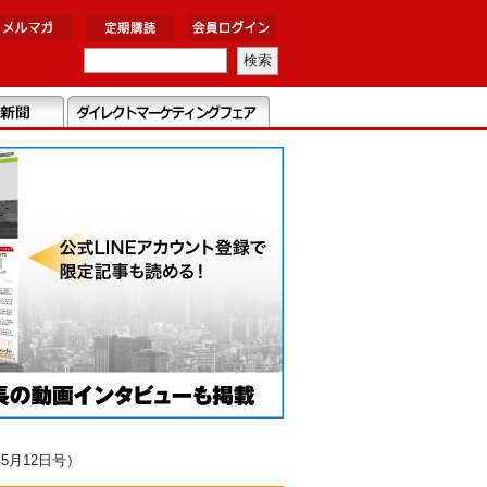
5月12日号）