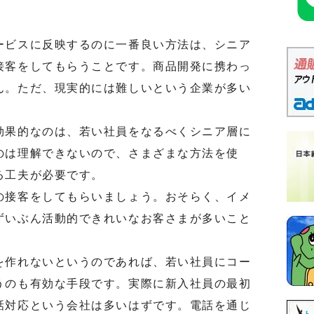
ビスに反映するのに一番良い方法は、シニア
接客をしてもらうことです。商品開発に携わっ
ん。ただ、現実的には難しいという企業が多い
果的なのは、若い社員をなるべくシニア層に
のは理解できないので、さまざまな方法を使
る工夫が必要です。
接客をしてもらいましょう。おそらく、イメ
ずいぶん活動的できれいなお客さまが多いこと
作れないというのであれば、若い社員にコー
うのも有効な手段です。実際に新入社員の最初
話対応という会社は多いはずです。電話を通じ