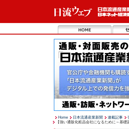
Home
日本流通産業新聞
連載記事
【強い通販化粧品会社になるために～基礎講