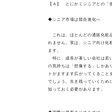
【Ａ】 とにかくシニアとの「
◆シニア市場は競合激化へ
これは、ほとんどの通販化粧品
れません。実は、シニア向け化
ます。
特に、成長が著しい会社は若い
の気持ちは「想像する」しかあ
トがますます広がってくること
でしょう。生き残っていくため
知っておく必要があります。