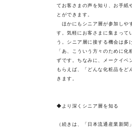
てお客さまの声を知り、お手紙
とができます。
ほかにもシニア層が参加しやす
す。気軽にお客さまに集まって
う。シニア層に接する機会は多
「あ、こういう方々のために化
ずです。ちなみに、メークイベ
もらえば、「どんな化粧品をど
きます。
◆より深くシニア層を知る
（続きは、「日本流通産業新聞