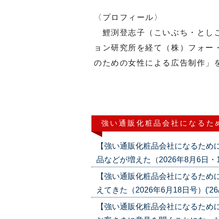
〈プロフィール〉
鯉渕登志子（こいぶち・としこ
ョン研究所を経て（株）フォー
のための女性による広告制作」
強い通販化粧品会社になるた
【強い通販化粧品会社になるため
品などが増えた（2026年8月6日・13日
【強い通販化粧品会社になるため
えてきた（2026年6月18日号）('26/0
【強い通販化粧品会社になるため