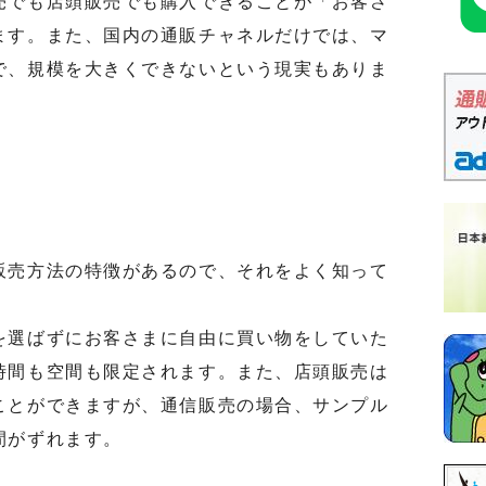
売でも店頭販売でも購入できることが「お客さ
ます。また、国内の通販チャネルだけでは、マ
で、規模を大きくできないという現実もありま
売方法の特徴があるので、それをよく知って
選ばずにお客さまに自由に買い物をしていた
時間も空間も限定されます。また、店頭販売は
ことができますが、通信販売の場合、サンプル
間がずれます。