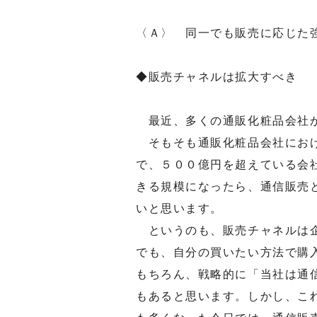
〈Ａ〉 同一でも販売に応じた
◆販売チャネルは拡大すべき
最近、多くの通販化粧品会社が
そもそも通販化粧品会社におけ
で、５００億円を超えている会
きる規模になったら、通信販売
いと思います。
というのも、販売チャネルは企
でも、自分の買いたい方法で購
もちろん、戦略的に「当社は通
もあると思います。しかし、こ