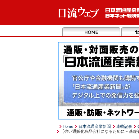
Home
日本流通産業新聞
連載記事
【強い通販化粧品会社になるために～基礎