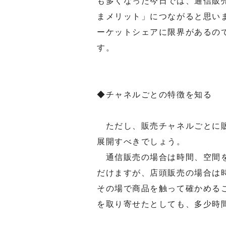
も多くなった今日では、通信販
まメリット」につながると思い
ーケットシェアに限界があるの
す。
◆チャネルごとの特徴を知る
ただし、販売チャネルごとに販
展開すべきでしょう。
通信販売の場合は時間、空間を
だけますが、店頭販売の場合は
その場で商品を触って確かめる
を取り寄せたとしても、多少時