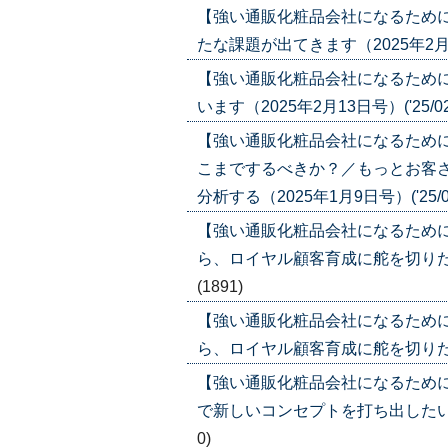
【強い通販化粧品会社になるため
たな課題が出てきます（2025年2月27日
【強い通販化粧品会社になるため
います（2025年2月13日号）('25/02
【強い通販化粧品会社になるため
こまでするべきか？／もっとお客
分析する（2025年1月9日号）('25/01
【強い通販化粧品会社になるため
ら、ロイヤル顧客育成に舵を切りたいが（
(1891)
【強い通販化粧品会社になるため
ら、ロイヤル顧客育成に舵を切りたいが（2
【強い通販化粧品会社になるため
で新しいコンセプトを打ち出したい。注意
0)