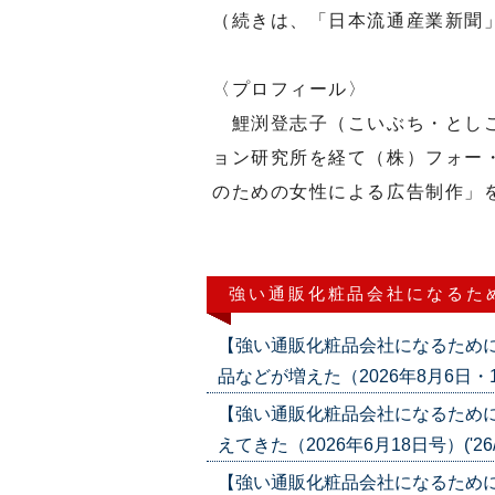
（続きは、「日本流通産業新聞
〈プロフィール〉
鯉渕登志子（こいぶち・としこ
ョン研究所を経て（株）フォー
のための女性による広告制作」
強い通販化粧品会社になるた
【強い通販化粧品会社になるため
品などが増えた（2026年8月6日・13日
【強い通販化粧品会社になるため
えてきた（2026年6月18日号）('26/0
【強い通販化粧品会社になるため