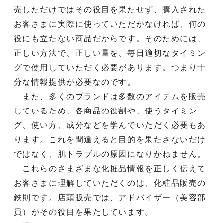
売しただけではその役目を果たせず、購入された
お客さまに実際に使っていただかなければ、何の
役にも立たない商品だからです。そのためには、
正しい方法で、正しい量を、毎日適切なタイミン
グで使用していただく必要があります。つまり十
分な情報提供が必要なのです。
また、多くのブランドは多数のアイテムを販売
しているため、各商品の役割や、使うタイミン
グ、使い方、成分などを学んでいただく必要もあ
ります。これを間違えると目的を果たさないだけ
ではなく、肌トラブルの原因になりかねません。
これらのさまざまな化粧品情報を正しく伝えて
お客さまに理解していただくのは、化粧品販売の
鉄則です。店頭販売では、アドバイザー（美容部
員）がその役目を果たしています。