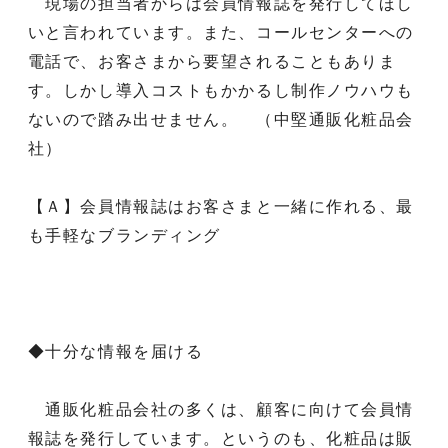
現場の担当者からは会員情報誌を発行してほし
いと言われています。また、コールセンターへの
電話で、お客さまから要望されることもありま
す。しかし導入コストもかかるし制作ノウハウも
ないので踏み出せません。 （中堅通販化粧品会
社）
【Ａ】会員情報誌はお客さまと一緒に作れる、最
も手軽なブランディング
◆十分な情報を届ける
通販化粧品会社の多くは、顧客に向けて会員情
報誌を発行しています。というのも、化粧品は販