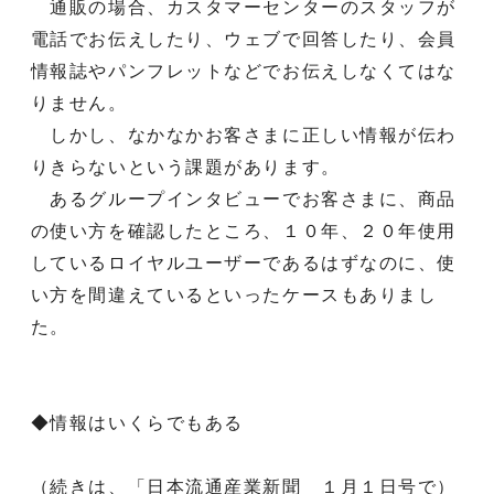
通販の場合、カスタマーセンターのスタッフが
電話でお伝えしたり、ウェブで回答したり、会員
情報誌やパンフレットなどでお伝えしなくてはな
りません。
しかし、なかなかお客さまに正しい情報が伝わ
りきらないという課題があります。
あるグループインタビューでお客さまに、商品
の使い方を確認したところ、１０年、２０年使用
しているロイヤルユーザーであるはずなのに、使
い方を間違えているといったケースもありまし
た。
◆情報はいくらでもある
（続きは、「日本流通産業新聞 １月１日号で）