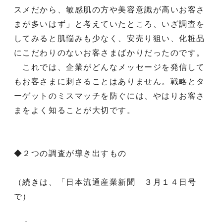
スメだから、敏感肌の方や美容意識が高いお客さ
まが多いはず」と考えていたところ、いざ調査を
してみると肌悩みも少なく、安売り狙い、化粧品
にこだわりのないお客さまばかりだったのです。
これでは、企業がどんなメッセージを発信して
もお客さまに刺さることはありません。戦略とタ
ーゲットのミスマッチを防ぐには、やはりお客さ
まをよく知ることが大切です。
◆２つの調査が導き出すもの
（続きは、「日本流通産業新聞 ３月１４日号
で）