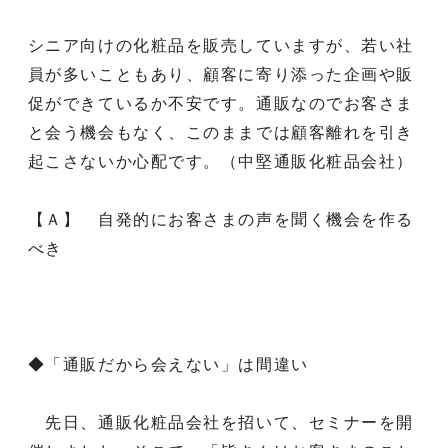
シニア向けの化粧品を販売していますが、若い社
員が多いこともあり、顧客に寄り添った企画や販
促ができているか不安です。通販なのでお客さま
と会う機会もなく、このままでは顧客離れを引き
起こさないか心配です。（中堅通販化粧品会社）
【Ａ】 自発的にお客さまの声を聞く機会を作る
べき
◆「通販だから会えない」は間違い
先日、通販化粧品会社を招いて、セミナーを開