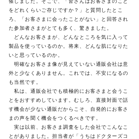
催しました。そこで、「皆さんはお客さまのこと
をどれくらいご存じですか？」と質問したとこ
ろ、「お客さまに会ったことがない」と回答され
た参加者さまがとても多く、驚きました。
どんなお客さまが、どんなところを気に入って
製品を使っているのか。将来、どんな肌になりた
いと思っているのか。
明確なお客さま像が見えていない通販会社は意
外と少なくありません。これでは、不安になるの
も当然です。
私は、通販会社でも積極的にお客さまと会うこ
とをおすすめしています。むしろ、直接対面で話
す機会が少ない通販だからこそ、自発的にお客さ
まの声を聞く機会をつくるべきです。
実は以前、お客さま調査をした会社でこんなこ
とがありました。担当者が「うちはドクターズコ