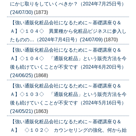
にかじ取りをしていくべきか？（2024年7月25日号）
('24/07/30)
(1873)
【強い通販化粧品会社になるために～基礎講座Ｑ＆
Ａ】◇１０４◇ 異業種から化粧品ビジネスに参入し
たものの…（2024年7月4日号）('24/07/09)
(1870)
【強い通販化粧品会社になるために～基礎講座Ｑ＆
Ａ】◇１０４◇ 「通販化粧品」という販売方法を今
後も続けていくことが不安です（2024年6月20日号）
('24/06/25)
(1868)
【強い通販化粧品会社になるために～基礎講座Ｑ＆
Ａ】◇１０３◇ 「通販化粧品」という販売方法を今
後も続けていくことが不安です（2024年5月16日号）
('24/05/21)
(1863)
【強い通販化粧品会社になるために～基礎講座Ｑ＆
Ａ】 ◇１０２◇ カウンセリングの強化、何から始