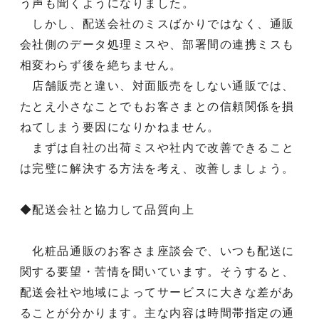
う声も聞くようになりました。
しかし、配送会社のミスばかりではなく、通販
会社側のデータ処理ミスや、部署間の連携ミスも
相変わらず後を絶ちません。
店舗販売と違い、対面販売をしない通販では、
たとえ小さなことでもお客さまとの信頼関係を損
ねてしまう要因になりかねません。
まずは自社の出荷ミスや社内で改善できること
は完璧に解決する方法を考え、改善しましょう。
◆配送会社と協力して品質向上
化粧品通販のお客さま座談会で、いつも配送に
関する要望・苦情を聞いています。そうすると、
配送会社や地域によってサービスに大きな差があ
ることが分かります。主な内容は時間帯指定の通