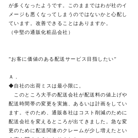
が多くなったようです。このままではわが社のイ
メージも悪くなってしまうのではないかと心配し
ています。改善できることはありますか。
（中堅の通販化粧品会社）
”お客に価値のある配送サービス目指したい”
Ａ．
◆自社の出荷ミスは最小限に。
このところ大手の配送会社が配送料の値上げや
配送時間帯の変更を実施、あるいは計画をしてい
ます。そのため、通販各社はコスト削減のために
配送会社を変えるところが出てきました。急な変
更のために配送関連のクレームが少し増えたとい