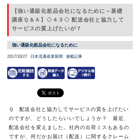
【強い通販化粧品会社になるために～基礎
講座Ｑ＆Ａ】◇４３◇ 配送会社と協力して
サービスの質上げたいが？
強い通販化粧品会社になるために
2017/10/27
日本流通産業新聞
連載記事
Ｑ 配送会社と協力してサービスの質を上げたい
のですが、どうしたらいいでしょうか？ 最近、
配送会社を変えました。社内の出荷ミスもあるの
ですが、何だかお届け（配送）に関するクレーム