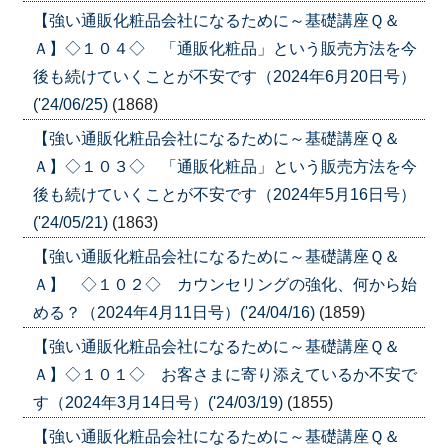
【強い通販化粧品会社になるために～基礎講座Ｑ＆
Ａ】◇１０４◇ 「通販化粧品」という販売方法を今
後も続けていくことが不安です（2024年6月20日号）
('24/06/25)
(1868)
【強い通販化粧品会社になるために～基礎講座Ｑ＆
Ａ】◇１０３◇ 「通販化粧品」という販売方法を今
後も続けていくことが不安です（2024年5月16日号）
('24/05/21)
(1863)
【強い通販化粧品会社になるために～基礎講座Ｑ＆
Ａ】 ◇１０２◇ カウンセリングの強化、何から始
める？（2024年4月11日号）('24/04/16)
(1859)
【強い通販化粧品会社になるために～基礎講座Ｑ＆
Ａ】◇１０１◇ お客さまに寄り添えているか不安で
す（2024年3月14日号）('24/03/19)
(1855)
【強い通販化粧品会社になるために～基礎講座Ｑ＆