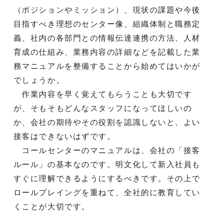
（ポジションやミッション）、現状の課題や今後
目指すべき理想のセンター像、組織体制と職務定
義、社内の各部門との情報伝達連携の方法、人材
育成の仕組み、業務内容の詳細などを記載した業
務マニュアルを整備することから始めてはいかが
でしょうか。
作業内容を早く覚えてもらうことも大切です
が、そもそもどんなスタッフになってほしいの
か、会社の期待やその役割を認識しないと、よい
接客はできないはずです。
コールセンターのマニュアルは、会社の「接客
ルール」の基本なのです。明文化して新入社員も
すぐに理解できるようにするべきです。その上で
ロールプレイングを重ねて、全社的に教育してい
くことが大切です。