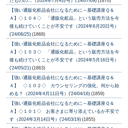
たものの…（2024年7月4日号）('24/07/09)
(1870)
【強い通販化粧品会社になるために～基礎講座Ｑ＆
Ａ】◇１０４◇ 「通販化粧品」という販売方法を今
後も続けていくことが不安です（2024年6月20日号）
('24/06/25)
(1868)
【強い通販化粧品会社になるために～基礎講座Ｑ＆
Ａ】◇１０３◇ 「通販化粧品」という販売方法を今
後も続けていくことが不安です（2024年5月16日号）
('24/05/21)
(1863)
【強い通販化粧品会社になるために～基礎講座Ｑ＆
Ａ】 ◇１０２◇ カウンセリングの強化、何から始
める？（2024年4月11日号）('24/04/16)
(1859)
【強い通販化粧品会社になるために～基礎講座Ｑ＆
Ａ】◇１０１◇ お客さまに寄り添えているか不安で
す（2024年3月14日号）('24/03/19)
(1855)