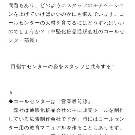
問題もあり、どのようにスタッフのモチベーショ
ンを上げていけばいいのかにも悩んでいます。コ
ールセンターの人材を育てるにはどうすればいい
のでしょうか？（中堅化粧品通販会社のコールセ
ンター部長）
”目指すセンターの姿をスタッフと共有する”
Ａ．
◆コールセンターは「営業最前線」
弊社は通販化粧品会社の主に販売ツールを制作
している広告制作会社ですが、時にはコールセン
ター用の教育マニュアルを作ることもあります。