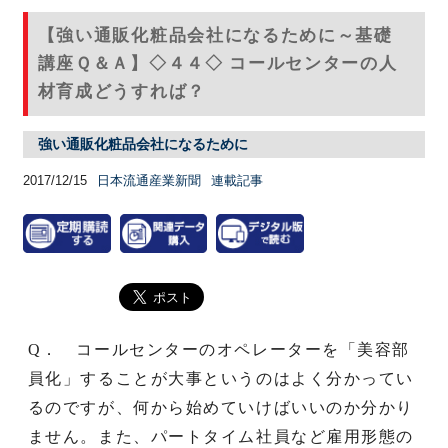
【強い通販化粧品会社になるために～基礎
講座Ｑ＆Ａ】◇４４◇ コールセンターの人
材育成どうすれば？
強い通販化粧品会社になるために
2017/12/15
日本流通産業新聞
連載記事
Q． コールセンターのオペレーターを「美容部
員化」することが大事というのはよく分かってい
るのですが、何から始めていけばいいのか分かり
ません。また、パートタイム社員など雇用形態の