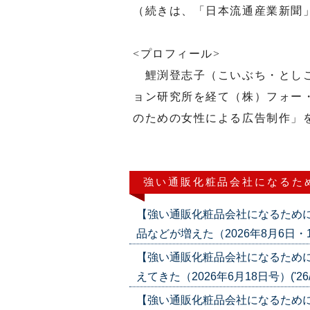
（続きは、「日本流通産業新聞
<プロフィール>
鯉渕登志子（こいぶち・としこ
ョン研究所を経て（株）フォー
のための女性による広告制作」
強い通販化粧品会社になるた
【強い通販化粧品会社になるため
品などが増えた（2026年8月6日・13日
【強い通販化粧品会社になるため
えてきた（2026年6月18日号）('26/0
【強い通販化粧品会社になるため