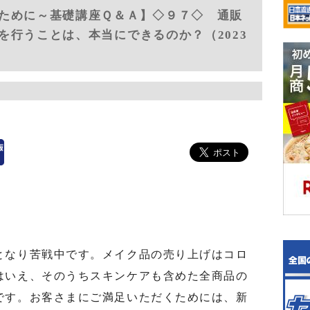
ために～基礎講座Ｑ＆Ａ】◇９７◇ 通販
を行うことは、本当にできるのか？（2023
なり苦戦中です。メイク品の売り上げはコロ
はいえ、そのうちスキンケアも含めた全商品の
です。お客さまにご満足いただくためには、新