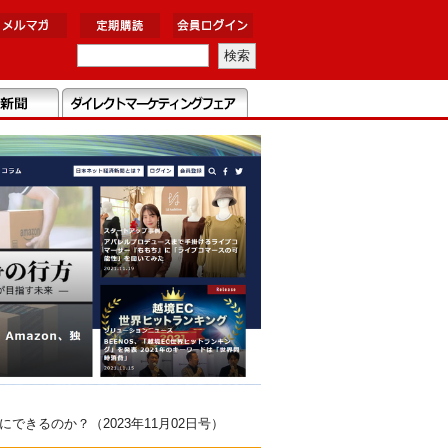
きるのか？（2023年11月02日号）