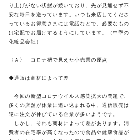
り上げがない状態が続いており、先が見通せず不
安な毎日を送っています。いつも来店してくださ
っているお得意さまには電話などで、必要なもの
は宅配でお届けするようにしています。（中堅の
化粧品会社）
〈Ａ〉 コロナ禍で見えた小売業の原点
◆通販は商材によって差
今回の新型コロナウイルス感染拡大の問題で、
多くの店舗が休業に追い込まれる中、通信販売は
逆に注文が伸びている企業が多いようです。
しかし、それも商材によって差があります。消
費者の在宅率が高くなったので食品や健康食品が