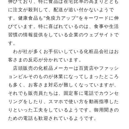
伸びており、特に食品は在宅比率の高まりととも
に注文が殺到して、配送が追い付かないようで
す。健康食品も”免疫力アップ”をキーワードに伸
びています。特に喜ばれているのは、食事や生活
習慣の情報提供をしている企業のウェブサイトで
す。
わが社が多くお手伝いしている化粧品会社はお
客さまの反応が分かれています。
店頭販売の化粧品メーカーは百貨店やファッシ
ョンビルそのものが休業になってしまったところ
も多く、お客さま対応が難しくなっていますが、
それでも販売員たちは、固定客に電話でカウンセ
リングをしたり、スマホで使い方を動画指導した
りといった工夫をしているようです。御用聞きの
ための電話も歓迎されているようです。