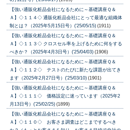
【強い通販化粧品会社になるために～基礎講座Ｑ＆
Ａ】◇１１４◇ 通販化粧品会社にとって最適な組織体
制とは？（2025年5月15日号）('25/05/15)
(1911)
【強い通販化粧品会社になるために～基礎講座Ｑ＆
Ａ】◇１１３◇ クロスセル率を上げるために何をする
べきか？（2025年4月3日号）('25/04/03)
(1906)
【強い通販化粧品会社になるために～基礎講座Ｑ＆
Ａ】◇１１２◇ テストのたびに新たな課題が出てき
ます（2025年2月27日号）('25/03/10)
(1901)
【強い通販化粧品会社になるために～基礎講座Ｑ＆
Ａ】◇１１１◇ 価格設定に迷っています（2025年2
月13日号）('25/02/25)
(1899)
【強い通販化粧品会社になるために～基礎講座Ｑ＆
Ａ】◇１１０◇ お客さま調査はどこまでするべき