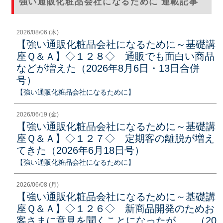
強い通販化粧品会社になるために 連載記事
2026/08/06 (木)
【強い通販化粧品会社になるために～基礎講
座Ｑ＆Ａ】◇１２８◇ 通販でも面白い商品
などが増えた（2026年8月6日・13日合併
号）
【強い通販化粧品会社になるために】
2026/06/19 (金)
【強い通販化粧品会社になるために～基礎講
座Ｑ＆Ａ】◇１２７◇ 定期客の離脱が増え
てきた（2026年6月18日号）
【強い通販化粧品会社になるために】
2026/06/08 (月)
【強い通販化粧品会社になるために～基礎講
座Ｑ＆Ａ】◇１２６◇ 新商品開発のためお
客さまに意見を聞くことになったが……（20