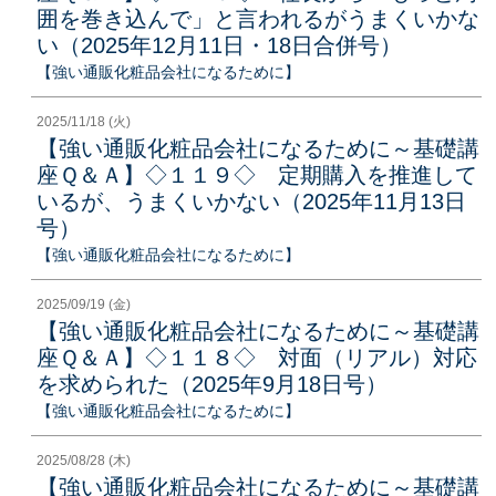
囲を巻き込んで」と言われるがうまくいかな
い（2025年12月11日・18日合併号）
【強い通販化粧品会社になるために】
2025/11/18 (火)
【強い通販化粧品会社になるために～基礎講
座Ｑ＆Ａ】◇１１９◇ 定期購入を推進して
いるが、うまくいかない（2025年11月13日
号）
【強い通販化粧品会社になるために】
2025/09/19 (金)
【強い通販化粧品会社になるために～基礎講
座Ｑ＆Ａ】◇１１８◇ 対面（リアル）対応
を求められた（2025年9月18日号）
【強い通販化粧品会社になるために】
2025/08/28 (木)
【強い通販化粧品会社になるために～基礎講