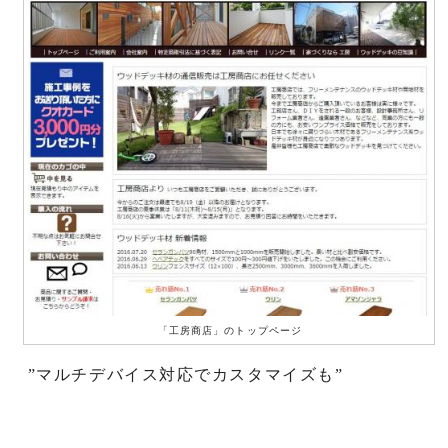
「工房商店」のトップページ
”マルチデバイス対応でカスタマイズも”