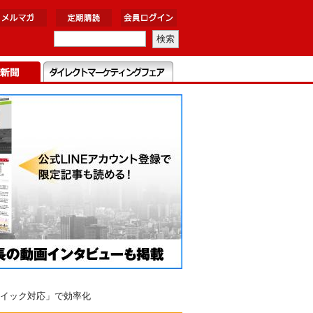
イック対応」で効率化