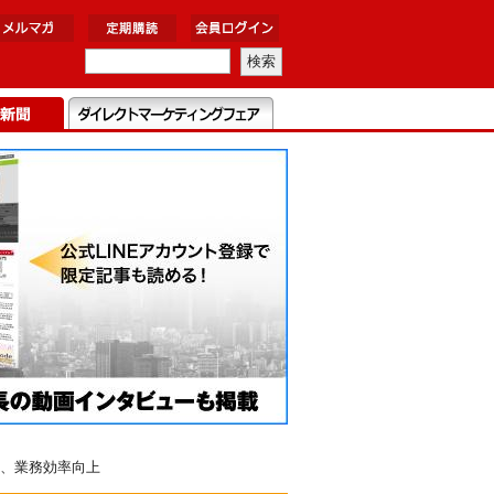
、業務効率向上