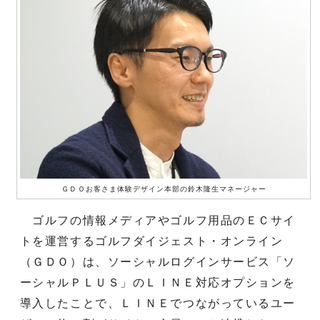
ＧＤＯお客さま体験デザイン本部の鈴木隆生マネージャー
ゴルフの情報メディアやゴルフ用品のＥＣサイ
トを運営するゴルフダイジェスト・オンライン
（ＧＤＯ）は、ソーシャルログインサービス「ソ
ーシャルＰＬＵＳ」のＬＩＮＥ対応オプションを
導入したことで、ＬＩＮＥでつながっているユー