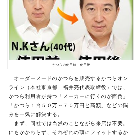
かつらの使用前、使用後
オーダーメードのかつらを販売するかつらオン
ライン（本社東京都、福井亮代表取締役）では、
かつら利用者が持つ「メーカーに行くのが面倒」
「かつら１台５０万～７０万円と高額」などの悩
みを一気に解決する。
まず、同社では当然のことながら来店は不要。
にもかかわらず、それぞれの頭にフィットするか