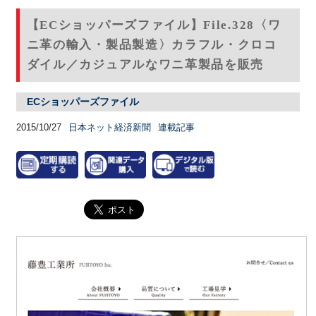
【ECショッパーズファイル】File.328〈ワ
ニ革の輸入・製品製造〉カラフル・クロコ
ダイル／カジュアルなワニ革製品を販売
ECショッパーズファイル
2015/10/27
日本ネット経済新聞
連載記事