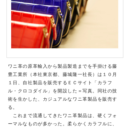
ワニ革の原革輸入から製品製造までを手掛ける藤
豊工業所（本社東京都、藤城隆一社長）は１０月
１日、自社製品を販売するＥＣサイト「カラフ
ル・クロコダイル」を開設した＝写真。同社の技
術を生かした、カジュアルなワニ革製品を販売す
る。
これまで流通してきたワニ革製品は、硬くフォ
ーマルなものが多かった。柔らかくカラフルに、