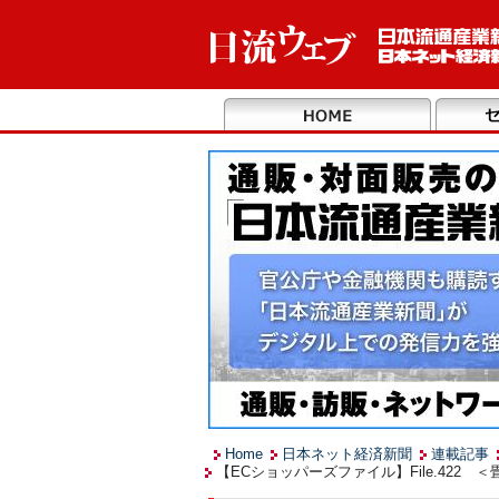
Home
日本ネット経済新聞
連載記事
【ECショッパーズファイル】File.422