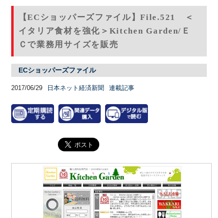
【ECショッパーズファイル】File.521 ＜
イタリア食材を強化＞Kitchen Garden/Ｅ
Ｃで業務用サイズを販売
ECショッパーズファイル
2017/06/29
日本ネット経済新聞
連載記事