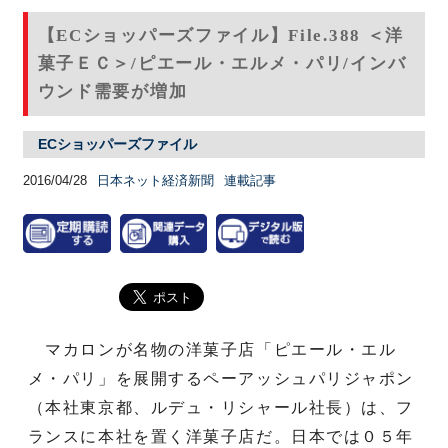
【ECショッパーズファイル】File.388 ＜洋
菓子ＥＣ＞/ピエール・エルメ・パリ/インバ
ウンド需要が増加
ECショッパーズファイル
2016/04/28
日本ネット経済新聞
連載記事
マカロンが名物の洋菓子店「ピエール・エル
メ・パリ」を展開するペーアッシュパリジャポン
（本社東京都、ルデュ・リシャール社長）は、フ
ランスに本社を置く洋菓子店だ。日本では０５年