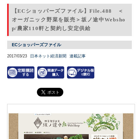
【ECショッパーズファイル】File.488 ＜
オーガニック野菜を販売＞坂ノ途中Websho
p/農家110軒と契約し安定供給
ECショッパーズファイル
2017/03/23
日本ネット経済新聞
連載記事