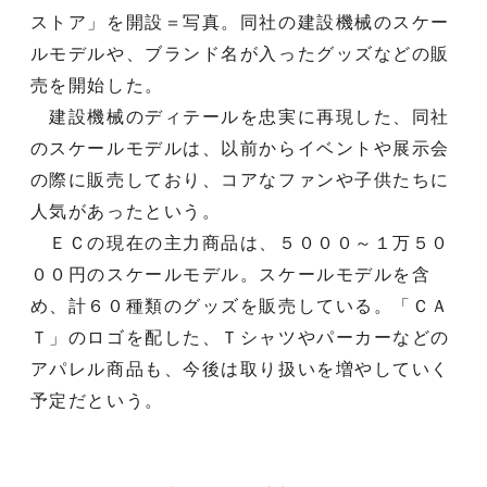
ストア」を開設＝写真。同社の建設機械のスケー
ルモデルや、ブランド名が入ったグッズなどの販
売を開始した。
建設機械のディテールを忠実に再現した、同社
のスケールモデルは、以前からイベントや展示会
の際に販売しており、コアなファンや子供たちに
人気があったという。
ＥＣの現在の主力商品は、５０００～１万５０
００円のスケールモデル。スケールモデルを含
め、計６０種類のグッズを販売している。「ＣＡ
Ｔ」のロゴを配した、Ｔシャツやパーカーなどの
アパレル商品も、今後は取り扱いを増やしていく
予定だという。