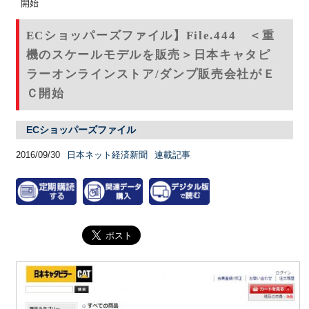
開始
ECショッパーズファイル】File.444 ＜重
機のスケールモデルを販売＞日本キャタピ
ラーオンラインストア/ダンプ販売会社がＥ
Ｃ開始
ECショッパーズファイル
2016/09/30
日本ネット経済新聞
連載記事