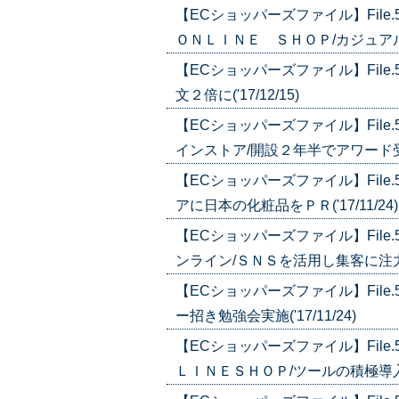
【ECショッパーズファイル】Fil
ＯＮＬＩＮＥ ＳＨＯＰ/カジュアル・
【ECショッパーズファイル】Fil
文２倍に('17/12/15)
【ECショッパーズファイル】Fil
インストア/開設２年半でアワード受賞('
【ECショッパーズファイル】Fil
アに日本の化粧品をＰＲ('17/11/24)
【ECショッパーズファイル】Fil
ンライン/ＳＮＳを活用し集客に注力('1
【ECショッパーズファイル】Fil
ー招き勉強会実施('17/11/24)
【ECショッパーズファイル】Fil
ＬＩＮＥＳＨＯＰ/ツールの積極導入で顧