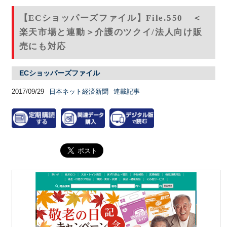
【ECショッパーズファイル】File.550 ＜
楽天市場と連動＞介護のツクイ/法人向け販
売にも対応
ECショッパーズファイル
2017/09/29
日本ネット経済新聞
連載記事