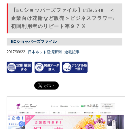
【ECショッパーズファイル】File.548 ＜
企業向け花輪など販売＞ビジネスフラワー/
初回利用者のリピート率９７％
ECショッパーズファイル
2017/09/22
日本ネット経済新聞
連載記事