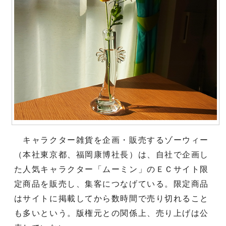
キャラクター雑貨を企画・販売するゾーウィー
（本社東京都、福岡康博社長）は、自社で企画し
た人気キャラクター「ムーミン」のＥＣサイト限
定商品を販売し、集客につなげている。限定商品
はサイトに掲載してから数時間で売り切れること
も多いという。版権元との関係上、売り上げは公