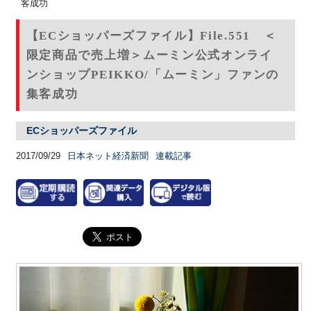
客成功
【ECショッパーズファイル】File.551 ＜
限定商品で売上増＞ムーミン公式オンライ
ンショップPEIKKO/「ムーミン」ファンの
集客成功
ECショッパーズファイル
2017/09/29
日本ネット経済新聞
連載記事