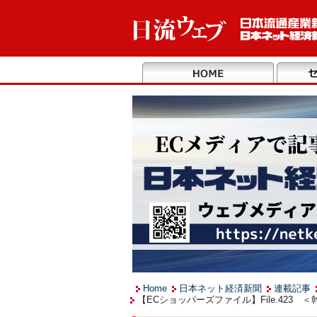
Home
日本ネット経済新聞
連載記事
【ECショッパーズファイル】File.423