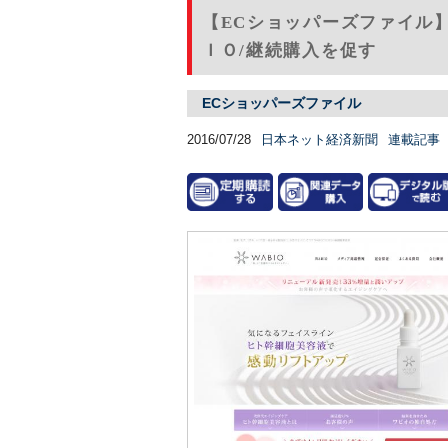
【ECショッパーズファイル】F
ＩＯ/継続購入を促す
ECショッパーズファイル
2016/07/28
日本ネット経済新聞
連載記事