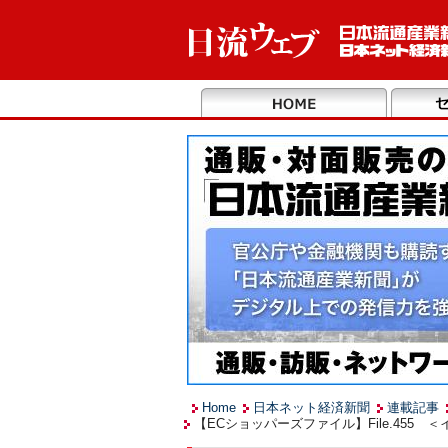
Home
日本ネット経済新聞
連載記事
【ECショッパーズファイル】File.45