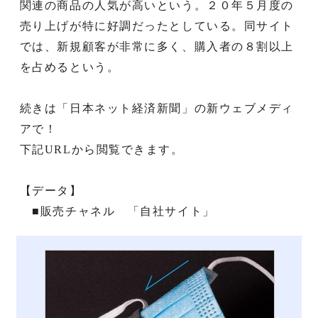
関連の商品の人気が高いという。２０年５月度の
売り上げが特に好調だったとしている。同サイト
では、新規顧客が非常に多く、購入者の８割以上
を占めるという。
続きは「日本ネット経済新聞」の新ウェブメディ
アで！
下記URLから閲覧できます。
【データ】
■販売チャネル 「自社サイト」