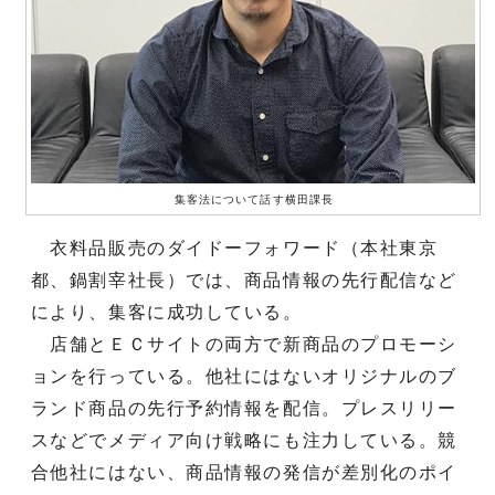
集客法について話す横田課長
衣料品販売のダイドーフォワード（本社東京
都、鍋割宰社長）では、商品情報の先行配信など
により、集客に成功している。
店舗とＥＣサイトの両方で新商品のプロモーシ
ョンを行っている。他社にはないオリジナルのブ
ランド商品の先行予約情報を配信。プレスリリー
スなどでメディア向け戦略にも注力している。競
合他社にはない、商品情報の発信が差別化のポイ