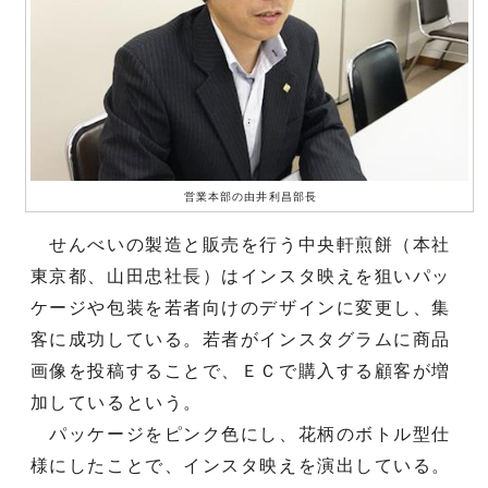
営業本部の由井利昌部長
せんべいの製造と販売を行う中央軒煎餅（本社
東京都、山田忠社長）はインスタ映えを狙いパッ
ケージや包装を若者向けのデザインに変更し、集
客に成功している。若者がインスタグラムに商品
画像を投稿することで、ＥＣで購入する顧客が増
加しているという。
パッケージをピンク色にし、花柄のボトル型仕
様にしたことで、インスタ映えを演出している。