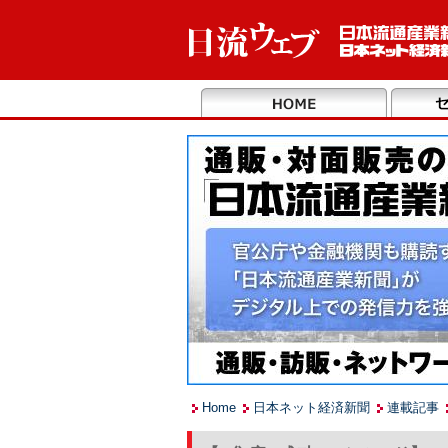
Home
日本ネット経済新聞
連載記事