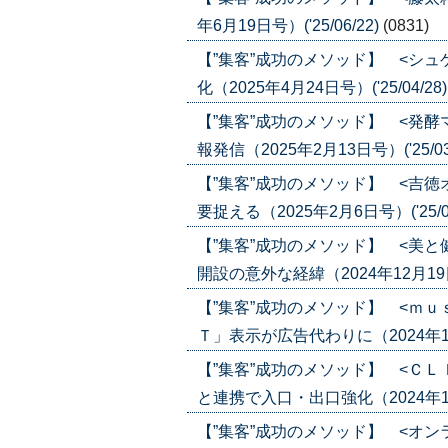
年6月19日号）('25/06/22)
(0831)
【”集客”成功のメソッド】 <シ
化（2025年4月24日号）('25/04/28
【”集客”成功のメソッド】 <発
報発信（2025年2月13日号）('25/03
【”集客”成功のメソッド】 <吉
要捉える（2025年2月6日号）('25/02
【”集客”成功のメソッド】 <美
開設の意外な経緯（2024年12月19日・
【”集客”成功のメソッド】 <ｍ
Ｔ」表示が広告代わりに（2024年10月2
【”集客”成功のメソッド】 <Ｃ
と連携で入口・出口強化（2024年10月2
【”集客”成功のメソッド】 <オ