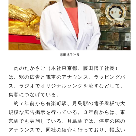
藤田博子社長
肉のたかさご（本社東京都、藤田博子社長）
は、駅の広告と電車のアナウンス、ラッピングバ
ス、ラジオでオリジナルソングを流すなどして、
集客につなげている。
約７年前から有楽町駅、月島駅の電子看板で大
規模な広告掲示を行っている。３年前からは、東
京駅でも実施している。月島駅では、停車の際の
アナウンスで、同社の紹介も行っており、幅広い