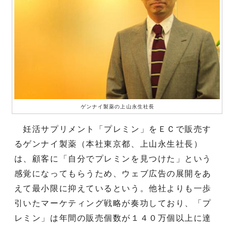
ゲンナイ製薬の上山永生社長
妊活サプリメント「プレミン」をＥＣで販売す
るゲンナイ製薬（本社東京都、上山永生社長）
は、顧客に「自分でプレミンを見つけた」という
感覚になってもらうため、ウェブ広告の展開をあ
えて最小限に抑えているという。他社よりも一歩
引いたマーケティング戦略が奏功しており、「プ
レミン」は年間の販売個数が１４０万個以上に達