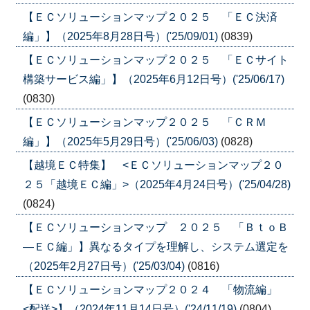
【ＥＣソリューションマップ２０２５ 「ＥＣ決済
編」】（2025年8月28日号）('25/09/01)
(0839)
【ＥＣソリューションマップ２０２５ 「ＥＣサイト
構築サービス編」】（2025年6月12日号）('25/06/17)
(0830)
【ＥＣソリューションマップ２０２５ 「ＣＲＭ
編」】（2025年5月29日号）('25/06/03)
(0828)
【越境ＥＣ特集】 <ＥＣソリューションマップ２０
２５「越境ＥＣ編」>（2025年4月24日号）('25/04/28)
(0824)
【ＥＣソリューションマップ ２０２５ 「ＢｔｏＢ
―ＥＣ編」】異なるタイプを理解し、システム選定を
（2025年2月27日号）('25/03/04)
(0816)
【ＥＣソリューションマップ２０２４ 「物流編」
<配送>】（2024年11月14日号）('24/11/19)
(0804)