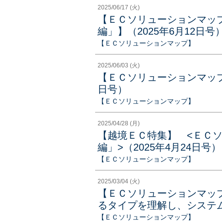
2025/06/17 (火)
【ＥＣソリューションマッ
編」】（2025年6月12日号
【ＥＣソリューションマップ】
2025/06/03 (火)
【ＥＣソリューションマップ
日号）
【ＥＣソリューションマップ】
2025/04/28 (月)
【越境ＥＣ特集】 <ＥＣ
編」>（2025年4月24日号）
【ＥＣソリューションマップ】
2025/03/04 (火)
【ＥＣソリューションマッ
るタイプを理解し、システム選
【ＥＣソリューションマップ】