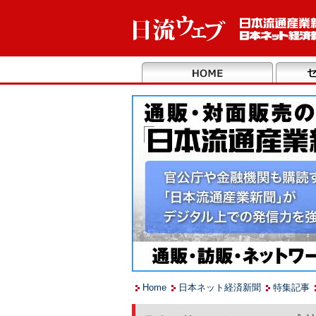
Home
日本ネット経済新聞
特集記事