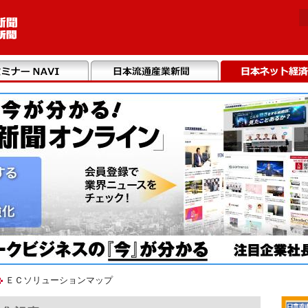
ＥＣソリューションマップ