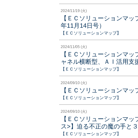
2024/11/19 (火)
【ＥＣソリューションマップ
年11月14日号）
【ＥＣソリューションマップ】
2024/11/05 (火)
【ＥＣソリューションマッ
ャネル横断型、ＡＩ活用支援に
【ＥＣソリューションマップ】
2024/09/10 (火)
【ＥＣソリューションマッ
【ＥＣソリューションマップ】
2024/09/10 (火)
【ＥＣソリューションマッ
ス>】迫る不正の魔の手と３Ｄ
【ＥＣソリューションマップ】