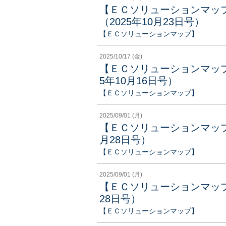
【ＥＣソリューションマッ
（2025年10月23日号）
【ＥＣソリューションマップ】
2025/10/17 (金)
【ＥＣソリューションマップ
5年10月16日号）
【ＥＣソリューションマップ】
2025/09/01 (月)
【ＥＣソリューションマップ
月28日号）
【ＥＣソリューションマップ】
2025/09/01 (月)
【ＥＣソリューションマップ
28日号）
【ＥＣソリューションマップ】