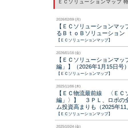
ＥＣソリューションマップ 
2026/02/09 (月)
【ＥＣソリューションマッ
るＢｔｏＢソリューション（2
【ＥＣソリューションマップ】
2026/01/16 (金)
【ＥＣソリューションマッ
編」】（2026年1月15日号
【ＥＣソリューションマップ】
2025/11/06 (木)
【ＥＣ物流最前線 〈ＥＣ
編」〉】 ３ＰＬ、ロボの
ム投資高まりも（2025年1
【ＥＣソリューションマップ】
2025/10/24 (金)