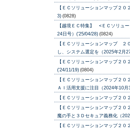
【ＥＣソリューションマップ２０２５ 「
3)
(0828)
【越境ＥＣ特集】 <ＥＣソリュー
24日号）('25/04/28)
(0824)
【ＥＣソリューションマップ ２
し、システム選定を（2025年2月27日号
【ＥＣソリューションマップ２０２４
('24/11/19)
(0804)
【ＥＣソリューションマップ２０
ＡＩ活用支援に注目（2024年10月31日
【ＥＣソリューションマップ２０２４ 
【ＥＣソリューションマップ２０２
魔の手と３Ｄセキュア義務化（2024年8
【ＥＣソリューションマップ２０２