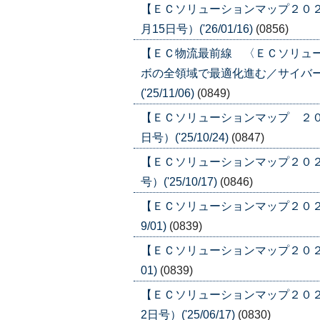
【ＥＣソリューションマップ２０２
月15日号）('26/01/16)
(0856)
【ＥＣ物流最前線 〈ＥＣソリュ
ボの全領域で最適化進む／サイバー
('25/11/06)
(0849)
【ＥＣソリューションマップ ２０２
日号）('25/10/24)
(0847)
【ＥＣソリューションマップ２０２５
号）('25/10/17)
(0846)
【ＥＣソリューションマップ２０２５ 
9/01)
(0839)
【ＥＣソリューションマップ２０２５ 
01)
(0839)
【ＥＣソリューションマップ２０２
2日号）('25/06/17)
(0830)