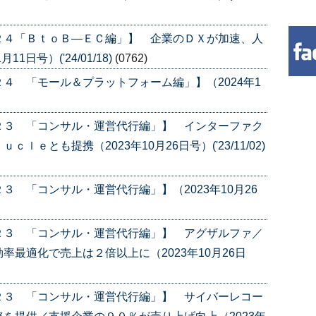
２４「ＢｔｏＢ―ＥＣ編」】 企業のＤＸが加速、人
日号）('24/01/18)
(0762)
４ 「モール＆プラットフォーム編」】（2024年1
２３ 「コンサル・運営代行編」】 インターファク
ｅとも提携（2023年10月26日号）('23/11/02)
 「コンサル・運営代行編」】（2023年10月26
２３ 「コンサル・運営代行編」】 アグザルファ／
最適化で売上は２倍以上に（2023年10月26日
２３ 「コンサル・運営代行編」】 サイバーレコー