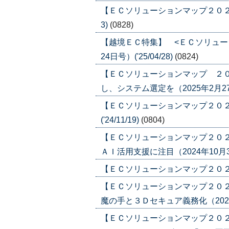
【ＥＣソリューションマップ２０２５ 「
3)
(0828)
【越境ＥＣ特集】 <ＥＣソリュー
24日号）('25/04/28)
(0824)
【ＥＣソリューションマップ ２
し、システム選定を（2025年2月27日号
【ＥＣソリューションマップ２０２４
('24/11/19)
(0804)
【ＥＣソリューションマップ２０
ＡＩ活用支援に注目（2024年10月31日
【ＥＣソリューションマップ２０２４ 
【ＥＣソリューションマップ２０２
魔の手と３Ｄセキュア義務化（2024年8
【ＥＣソリューションマップ２０２