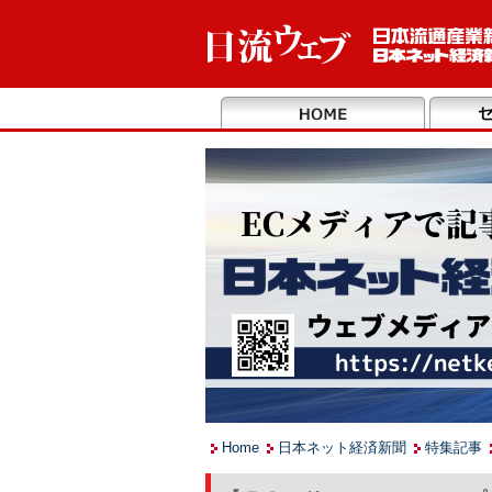
Home
日本ネット経済新聞
特集記事