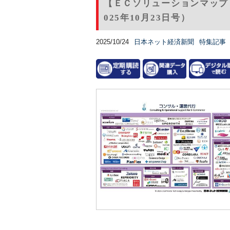
【ＥＣソリューションマップ
025年10月23日号）
2025/10/24
日本ネット経済新聞
特集記事