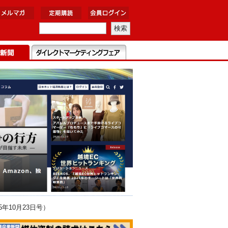
年10月23日号）