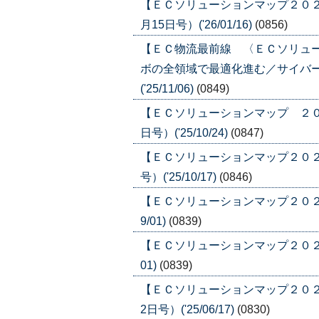
【ＥＣソリューションマップ２０２
月15日号）('26/01/16)
(0856)
【ＥＣ物流最前線 〈ＥＣソリュ
ボの全領域で最適化進む／サイバー
('25/11/06)
(0849)
【ＥＣソリューションマップ ２０２
日号）('25/10/24)
(0847)
【ＥＣソリューションマップ２０２５
号）('25/10/17)
(0846)
【ＥＣソリューションマップ２０２５ 
9/01)
(0839)
【ＥＣソリューションマップ２０２５ 
01)
(0839)
【ＥＣソリューションマップ２０２
2日号）('25/06/17)
(0830)