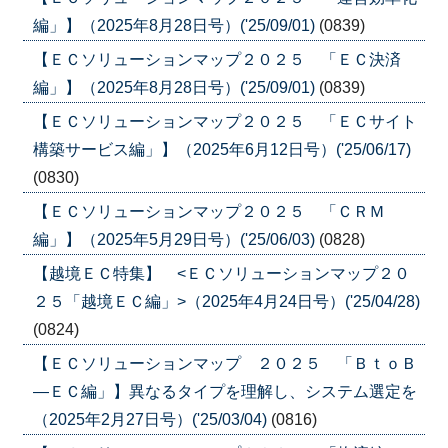
編」】（2025年8月28日号）('25/09/01)
(0839)
【ＥＣソリューションマップ２０２５ 「ＥＣ決済
編」】（2025年8月28日号）('25/09/01)
(0839)
【ＥＣソリューションマップ２０２５ 「ＥＣサイト
構築サービス編」】（2025年6月12日号）('25/06/17)
(0830)
【ＥＣソリューションマップ２０２５ 「ＣＲＭ
編」】（2025年5月29日号）('25/06/03)
(0828)
【越境ＥＣ特集】 <ＥＣソリューションマップ２０
２５「越境ＥＣ編」>（2025年4月24日号）('25/04/28)
(0824)
【ＥＣソリューションマップ ２０２５ 「ＢｔｏＢ
―ＥＣ編」】異なるタイプを理解し、システム選定を
（2025年2月27日号）('25/03/04)
(0816)