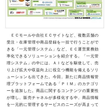
ＥＣモールや自社ＥＣサイトなど、複数店舗の
受注・在庫管理や商品登録を一括で行うことがで
きる「一元管理システム」など、ＥＣ運営業務効
率化できるソリューションを紹介する。「一元管
理システム」の中には、ＡＩなどを駆使して、売
り上げ拡大や収益向上に役立つ機能を備えるソリ
ューションも出てきた。今回、新たに商品情報管
理プラットフォームである「ＰＩＭ」のカテゴリ
ーを追加した。商品に関するコンテンツの重要性
が増し、販売チャネルが多様化する中、商品情報
を一元的に管理するサービスのニーズが高まって