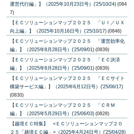
運営代行編」】（2025年10月23日号）('25/10/24)
(084
7)
【ＥＣソリューションマップ２０２５ 「ＵＩ／ＵＸ
向上編」】（2025年10月16日号）('25/10/17)
(0846)
【ＥＣソリューションマップ２０２５ 「運営効率化
編」】（2025年8月28日号）('25/09/01)
(0839)
【ＥＣソリューションマップ２０２５ 「ＥＣ決済
編」】（2025年8月28日号）('25/09/01)
(0839)
【ＥＣソリューションマップ２０２５ 「ＥＣサイト
構築サービス編」】（2025年6月12日号）('25/06/17)
(0830)
【ＥＣソリューションマップ２０２５ 「ＣＲＭ
編」】（2025年5月29日号）('25/06/03)
(0828)
【越境ＥＣ特集】 <ＥＣソリューションマップ２０
２５「越境ＥＣ編」>（2025年4月24日号）('25/04/28)