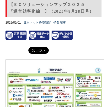
【ＥＣソリューションマップ２０２５
「運営効率化編」】（2025年8月28日号）
2025/09/01
日本ネット経済新聞
特集記事