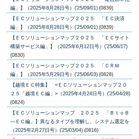
編」】（2025年8月28日号）('25/09/01)
(0839)
【ＥＣソリューションマップ２０２５ 「ＥＣ決済
編」】（2025年8月28日号）('25/09/01)
(0839)
【ＥＣソリューションマップ２０２５ 「ＥＣサイト
構築サービス編」】（2025年6月12日号）('25/06/17)
(0830)
【ＥＣソリューションマップ２０２５ 「ＣＲＭ
編」】（2025年5月29日号）('25/06/03)
(0828)
【越境ＥＣ特集】 <ＥＣソリューションマップ２０
２５「越境ＥＣ編」>（2025年4月24日号）('25/04/28)
(0824)
【ＥＣソリューションマップ ２０２５ 「ＢｔｏＢ
―ＥＣ編」】異なるタイプを理解し、システム選定を
（2025年2月27日号）('25/03/04)
(0816)