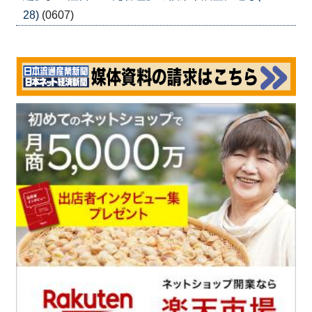
28)
(0607)