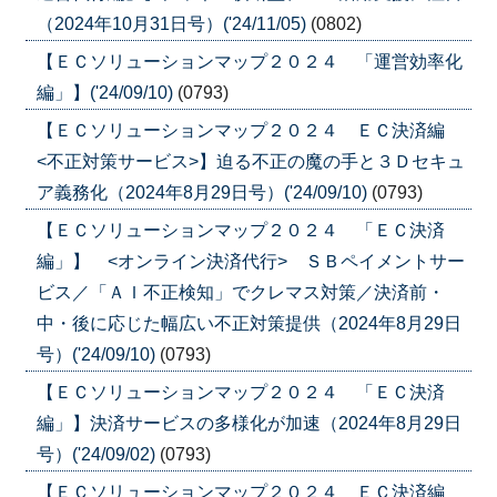
（2024年10月31日号）('24/11/05)
(0802)
【ＥＣソリューションマップ２０２４ 「運営効率化
編」】('24/09/10)
(0793)
【ＥＣソリューションマップ２０２４ ＥＣ決済編
<不正対策サービス>】迫る不正の魔の手と３Ｄセキュ
ア義務化（2024年8月29日号）('24/09/10)
(0793)
【ＥＣソリューションマップ２０２４ 「ＥＣ決済
編」】 <オンライン決済代行> ＳＢペイメントサー
ビス／「ＡＩ不正検知」でクレマス対策／決済前・
中・後に応じた幅広い不正対策提供（2024年8月29日
号）('24/09/10)
(0793)
【ＥＣソリューションマップ２０２４ 「ＥＣ決済
編」】決済サービスの多様化が加速（2024年8月29日
号）('24/09/02)
(0793)
【ＥＣソリューションマップ２０２４ ＥＣ決済編