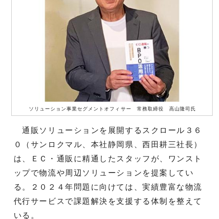
ソリューション事業セグメントオフィサー 常務取締役 高山隆司氏
通販ソリューションを展開するスクロール３６
０（サンロクマル、本社静岡県、西田耕三社長）
は、ＥＣ・通販に精通したスタッフが、ワンスト
ップで物流や周辺ソリューションを提案してい
る。２０２４年問題に向けては、実績豊富な物流
代行サービスで課題解決を支援する体制を整えて
いる。