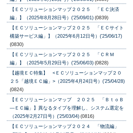
【ＥＣソリューションマップ２０２５ 「ＥＣ決済
編」】（2025年8月28日号）('25/09/01)
(0839)
【ＥＣソリューションマップ２０２５ 「ＥＣサイト
構築サービス編」】（2025年6月12日号）('25/06/17)
(0830)
【ＥＣソリューションマップ２０２５ 「ＣＲＭ
編」】（2025年5月29日号）('25/06/03)
(0828)
【越境ＥＣ特集】 <ＥＣソリューションマップ２０
２５「越境ＥＣ編」>（2025年4月24日号）('25/04/28)
(0824)
【ＥＣソリューションマップ ２０２５ 「ＢｔｏＢ
―ＥＣ編」】異なるタイプを理解し、システム選定を
（2025年2月27日号）('25/03/04)
(0816)
【ＥＣソリューションマップ２０２４ 「物流編」