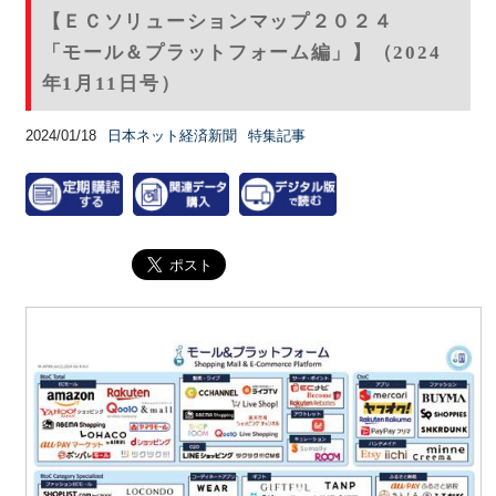
【ＥＣソリューションマップ２０２４
「モール＆プラットフォーム編」】（2024
年1月11日号）
2024/01/18
日本ネット経済新聞
特集記事