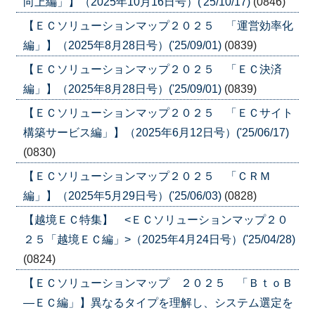
向上編」】（2025年10月16日号）('25/10/17)
(0846)
【ＥＣソリューションマップ２０２５ 「運営効率化
編」】（2025年8月28日号）('25/09/01)
(0839)
【ＥＣソリューションマップ２０２５ 「ＥＣ決済
編」】（2025年8月28日号）('25/09/01)
(0839)
【ＥＣソリューションマップ２０２５ 「ＥＣサイト
構築サービス編」】（2025年6月12日号）('25/06/17)
(0830)
【ＥＣソリューションマップ２０２５ 「ＣＲＭ
編」】（2025年5月29日号）('25/06/03)
(0828)
【越境ＥＣ特集】 <ＥＣソリューションマップ２０
２５「越境ＥＣ編」>（2025年4月24日号）('25/04/28)
(0824)
【ＥＣソリューションマップ ２０２５ 「ＢｔｏＢ
―ＥＣ編」】異なるタイプを理解し、システム選定を