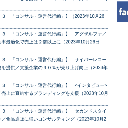
 「コンサル・運営代行編」】（2023年10月26
２３ 「コンサル・運営代行編」】 アグザルファ／
最適化で売上は２倍以上に（2023年10月26日
２３ 「コンサル・運営代行編」】 サイバーレコー
を提供／支援企業の９０％が売り上げ向上（2023年
３ 「コンサル・運営代行編」】 <インタビュー>
上に直結するブランディングを支援（2023年10月
２３ 「コンサル・運営代行編」】 セカンドスタイ
／食品通販に強いコンサルティング（2023年10月2