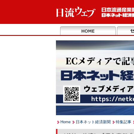
Home
日本ネット経済新聞
特集記事