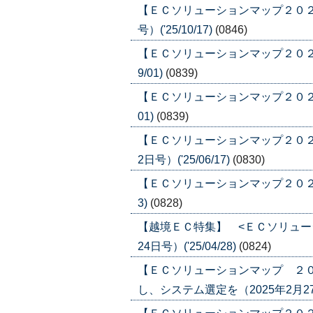
【ＥＣソリューションマップ２０２５
号）('25/10/17)
(0846)
【ＥＣソリューションマップ２０２５ 
9/01)
(0839)
【ＥＣソリューションマップ２０２５ 
01)
(0839)
【ＥＣソリューションマップ２０２
2日号）('25/06/17)
(0830)
【ＥＣソリューションマップ２０２５ 「
3)
(0828)
【越境ＥＣ特集】 <ＥＣソリュー
24日号）('25/04/28)
(0824)
【ＥＣソリューションマップ ２
し、システム選定を（2025年2月27日号