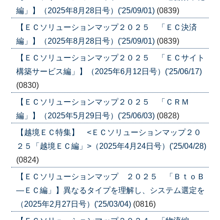
編」】（2025年8月28日号）('25/09/01)
(0839)
【ＥＣソリューションマップ２０２５ 「ＥＣ決済
編」】（2025年8月28日号）('25/09/01)
(0839)
【ＥＣソリューションマップ２０２５ 「ＥＣサイト
構築サービス編」】（2025年6月12日号）('25/06/17)
(0830)
【ＥＣソリューションマップ２０２５ 「ＣＲＭ
編」】（2025年5月29日号）('25/06/03)
(0828)
【越境ＥＣ特集】 <ＥＣソリューションマップ２０
２５「越境ＥＣ編」>（2025年4月24日号）('25/04/28)
(0824)
【ＥＣソリューションマップ ２０２５ 「ＢｔｏＢ
―ＥＣ編」】異なるタイプを理解し、システム選定を
（2025年2月27日号）('25/03/04)
(0816)