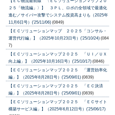
【ＥＣ物流最前線 〈ＥＣソリューションマップ２０
２５「物流編」〉】 ３ＰＬ、ロボの全領域で最適化
進む／サイバー攻撃でシステム投資高まりも（2025年
11月6日号）('25/11/06)
(0849)
【ＥＣソリューションマップ ２０２５「コンサル・
運営代行編」】（2025年10月23日号）('25/10/24)
(084
7)
【ＥＣソリューションマップ２０２５ 「ＵＩ／ＵＸ
向上編」】（2025年10月16日号）('25/10/17)
(0846)
【ＥＣソリューションマップ２０２５ 「運営効率化
編」】（2025年8月28日号）('25/09/01)
(0839)
【ＥＣソリューションマップ２０２５ 「ＥＣ決済
編」】（2025年8月28日号）('25/09/01)
(0839)
【ＥＣソリューションマップ２０２５ 「ＥＣサイト
構築サービス編」】（2025年6月12日号）('25/06/17)