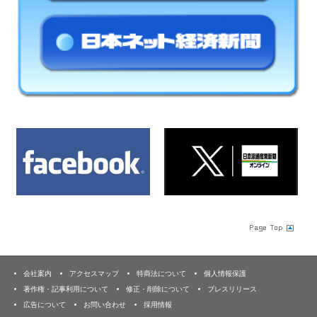
会社案内
アクセスマップ
特商法について
個人情報保護
著作権・記事利用について
修正・削除について
プレスリリース
広告について
お問い合わせ
採用情報